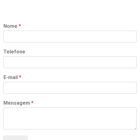
Nome
*
Telefone
E-mail
*
Mensagem
*